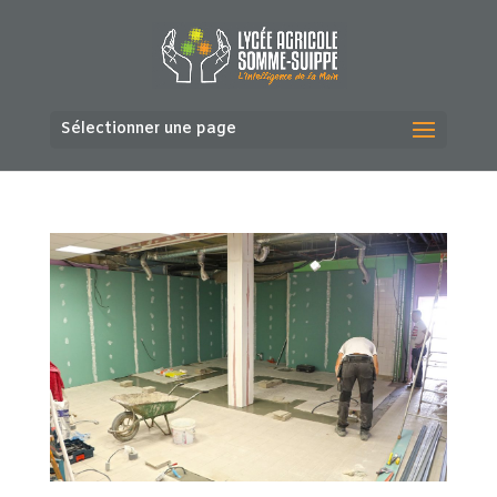
Sélectionner une page