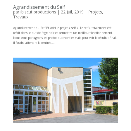
Agrandissement du Self
par
ibiscut productions
|
22 Juil, 2019
|
Projets
,
Travaux
Agrandissement du Self Et voici le projet « self ». Le self a totalement été
refait dans le but de l’agrandir et permettre un meilleur fonctionnement.
Nous vous partageons les photos du chantier mais pour voir le résultat final,
il faudra attendre la rentrée....