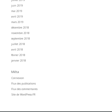
juillet 2019
juin 2019
mai 2019
avril 2019
mars 2019
décembre 2018
novembre 2018
septembre 2018
juillet 2018
avril 2018
février 2018
janvier 2018
Méta
Connexion
Flux des publications
Flux des commentaires
Site de WordPress-FR