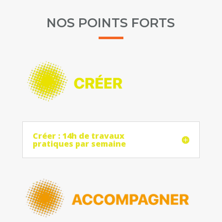
NOS POINTS FORTS
Créer : 14h de travaux
pratiques par semaine