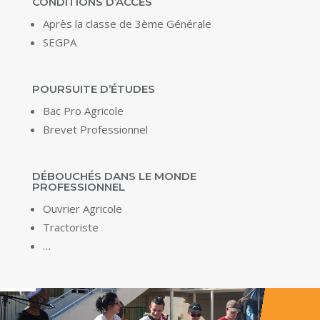
CONDITIONS D’ACCÈS
Après la classe de 3ème Générale
SEGPA
POURSUITE D’ÉTUDES
Bac Pro Agricole
Brevet Professionnel
DÉBOUCHÉS DANS LE MONDE
PROFESSIONNEL
Ouvrier Agricole
Tractoriste
…