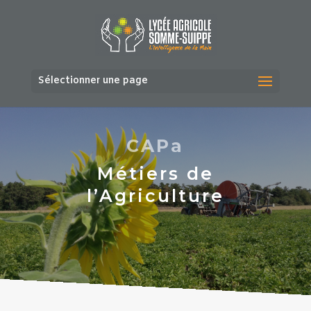
Sélectionner une page
CAPa
Métiers de
l’Agriculture