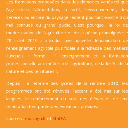
Les formations proposées dans des domaines variés tel que
l’agriculture, l’alimentation, la forêt, l’environnement, des
services ou encore du paysage restent pourtant encore trop
mal connues du grand public. C’est pourquoi, la loi de
modernisation de l’agriculture et de la pêche promulguée le
28 juillet 2010 a introduit une nouvelle dénomination de
l’enseignement agricole plus fidèle à la richesse des métiers
auxquels il forme : ” l’enseignement et la formation
professionnelle aux métiers de l’agriculture, de la forêt, de la
nature et des territoires “.
Depuis la réforme des lycées de la rentrée 2010, les
programmes ont été rénovés, l’accent a été mis sur les
langues, le renforcement du suivi des élèves et de leur
orientation font partie des évolutions prévues.
sources :
educagri.fr
et
StatEA