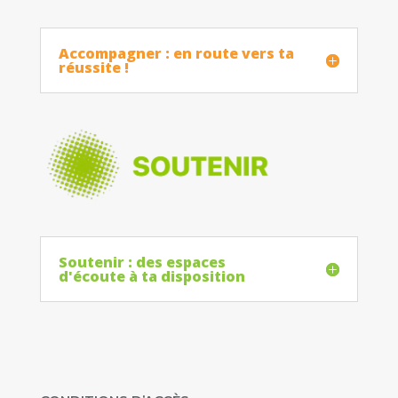
Accompagner : en route vers ta
réussite !
Soutenir : des espaces
d'écoute à ta disposition