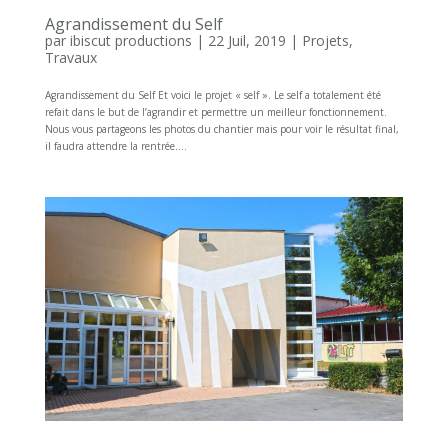
Agrandissement du Self
par
ibiscut productions
|
22 Juil, 2019
|
Projets
,
Travaux
Agrandissement du Self Et voici le projet « self ». Le self a totalement été
refait dans le but de l’agrandir et permettre un meilleur fonctionnement.
Nous vous partageons les photos du chantier mais pour voir le résultat final,
il faudra attendre la rentrée....