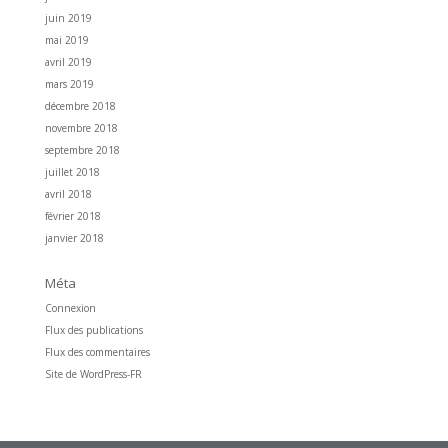
juin 2019
mai 2019
avril 2019
mars 2019
décembre 2018
novembre 2018
septembre 2018
juillet 2018
avril 2018
février 2018
janvier 2018
Méta
Connexion
Flux des publications
Flux des commentaires
Site de WordPress-FR