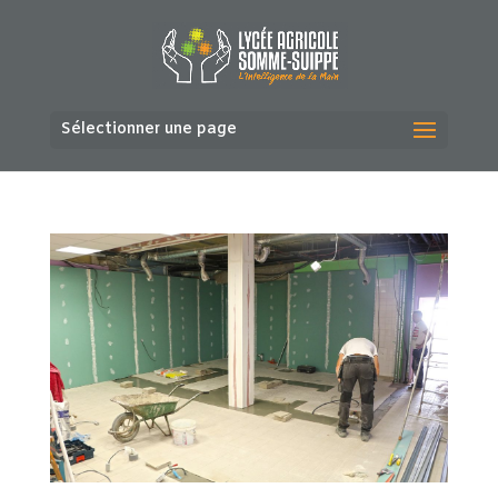
Sélectionner une page