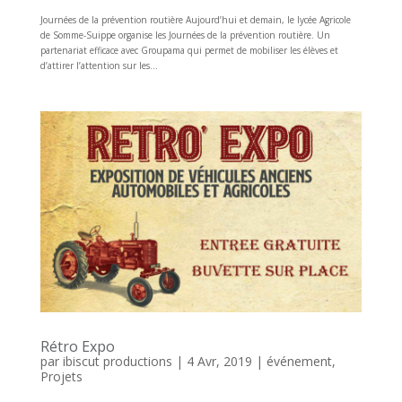
Journées de la prévention routière Aujourd’hui et demain, le lycée Agricole
de Somme-Suippe organise les Journées de la prévention routière. Un
partenariat efficace avec Groupama qui permet de mobiliser les élèves et
d’attirer l’attention sur les...
Rétro Expo
par
ibiscut productions
|
4 Avr, 2019
|
événement
,
Projets