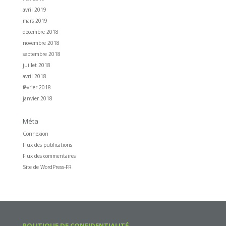
avril 2019
mars 2019
décembre 2018
novembre 2018
septembre 2018
juillet 2018
avril 2018
février 2018
janvier 2018
Méta
Connexion
Flux des publications
Flux des commentaires
Site de WordPress-FR
POLITIQUE DE CONFIDENTIALITÉ