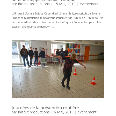
par
ibiscut productions
|
15 Mai, 2019
|
événement
L’Afrique à Somme-Suippe Ce vendredi 24 mai, le lycée agricole de Somme-
Suippe et l’asssociation Tempos vous accueillent de 10h30 à à 12h00 pour la
deuxième édition de son évennement « L’Afrique à Somme-Suippe ». Une
occasion énergisante de découvrir...
Journées de la prévention routière
par
ibiscut productions
|
6 Mai, 2019
|
événement