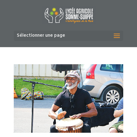
Sélectionner une page