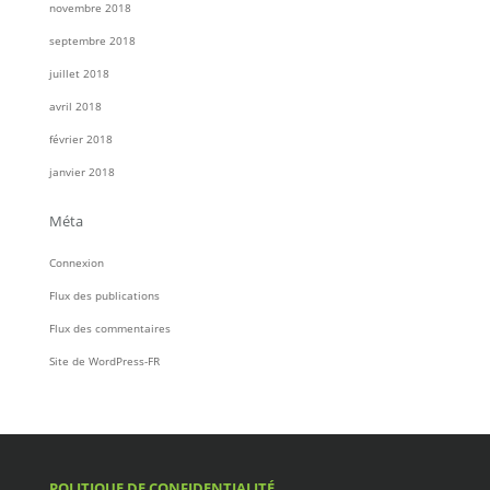
novembre 2018
septembre 2018
juillet 2018
avril 2018
février 2018
janvier 2018
Méta
Connexion
Flux des publications
Flux des commentaires
Site de WordPress-FR
POLITIQUE DE CONFIDENTIALITÉ