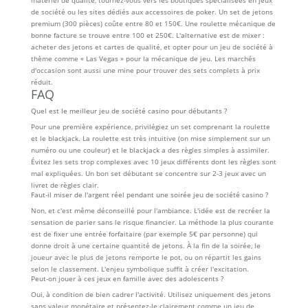
matériel de qualité, tournez-vous vers les boutiques spécialisées en jeux
de société ou les sites dédiés aux accessoires de poker. Un set de jetons
premium (300 pièces) coûte entre 80 et 150€. Une roulette mécanique de
bonne facture se trouve entre 100 et 250€. L'alternative est de mixer :
acheter des jetons et cartes de qualité, et opter pour un jeu de société à
thème comme « Las Vegas » pour la mécanique de jeu. Les marchés
d'occasion sont aussi une mine pour trouver des sets complets à prix
réduit.
FAQ
Quel est le meilleur jeu de société casino pour débutants ?
Pour une première expérience, privilégiez un set comprenant la roulette
et le blackjack. La roulette est très intuitive (on mise simplement sur un
numéro ou une couleur) et le blackjack a des règles simples à assimiler.
Évitez les sets trop complexes avec 10 jeux différents dont les règles sont
mal expliquées. Un bon set débutant se concentre sur 2-3 jeux avec un
livret de règles clair.
Faut-il miser de l'argent réel pendant une soirée jeu de société casino ?
Non, et c'est même déconseillé pour l'ambiance. L'idée est de recréer la
sensation de parier sans le risque financier. La méthode la plus courante
est de fixer une entrée forfaitaire (par exemple 5€ par personne) qui
donne droit à une certaine quantité de jetons. À la fin de la soirée, le
joueur avec le plus de jetons remporte le pot, ou on répartit les gains
selon le classement. L'enjeu symbolique suffit à créer l'excitation.
Peut-on jouer à ces jeux en famille avec des adolescents ?
Oui, à condition de bien cadrer l'activité. Utilisez uniquement des jetons
sans valeur monétaire et présentez-le clairement comme un jeu de