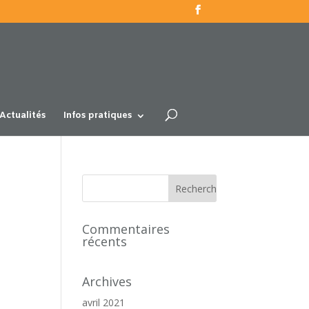
Actualités
Infos pratiques
Commentaires
récents
Archives
avril 2021