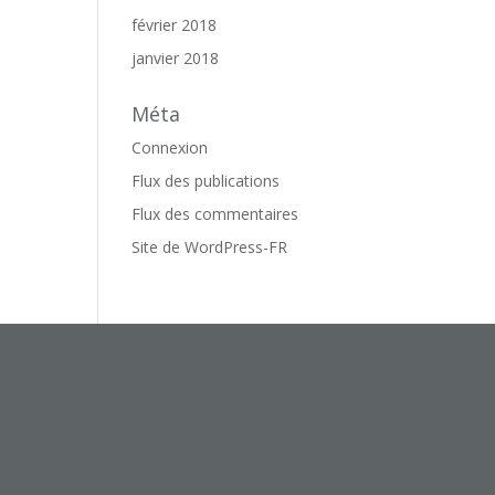
février 2018
janvier 2018
Méta
Connexion
Flux des publications
Flux des commentaires
Site de WordPress-FR