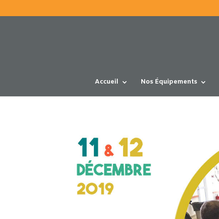
Accueil
Nos Équipements