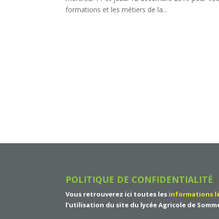
formations et les métiers de la...
POLITIQUE DE CONFIDENTIALITÉ
Vous retrouverez ici toutes les
informations l
l’utilisation du site du
lycée Agricole de Somm