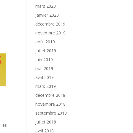
mars 2020
janvier 2020
décembre 2019
novembre 2019
août 2019
juillet 2019
juin 2019
mai 2019
avril 2019
mars 2019
décembre 2018
novembre 2018
septembre 2018
juillet 2018
 les
avril 2018