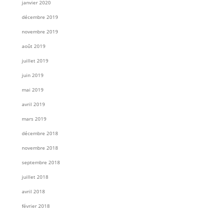
janvier 2020
décembre 2019
novembre 2019
août 2019
juillet 2019
juin 2019
mai 2019
avril 2019
mars 2019
décembre 2018
novembre 2018
septembre 2018
juillet 2018
avril 2018
février 2018