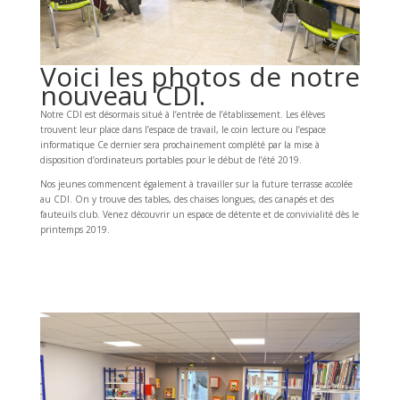
Voici les photos de notre
nouveau CDI.
Notre CDI est désormais situé à l’entrée de l’établissement. Les élèves
trouvent leur place dans l’espace de travail, le coin lecture ou l’espace
informatique Ce dernier sera prochainement complété par la mise à
disposition d’ordinateurs portables pour le début de l’été 2019.
Nos jeunes commencent également à travailler sur la future terrasse accolée
au CDI. On y trouve des tables, des chaises longues, des canapés et des
fauteuils club. Venez découvrir un espace de détente et de convivialité dès le
printemps 2019.