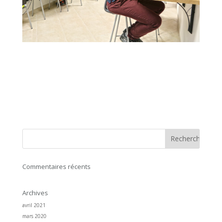
Commentaires récents
Archives
avril 2021
mars 2020