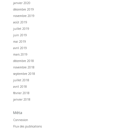
janvier 2020
décembre 2019
novembre 2019
août 2019
juillet 2019
juin 2019
mai 2019
avril 2019
mars 2019
décembre 2018
novembre 2018
septembre 2018
juillet 2018
avril 2018
février 2018
janvier 2018
Méta
Connexion
Flux des publications