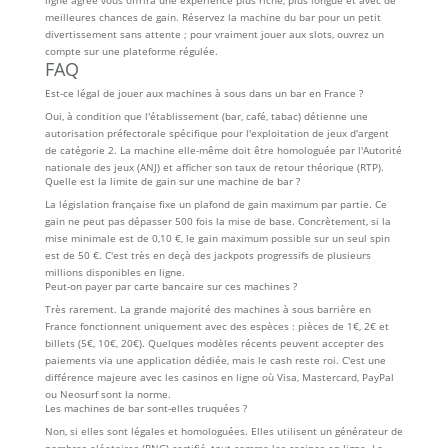
ligne agréé vous offrira une expérience plus riche, plus longue et avec de
meilleures chances de gain. Réservez la machine du bar pour un petit
divertissement sans attente ; pour vraiment jouer aux slots, ouvrez un
compte sur une plateforme régulée.
FAQ
Est-ce légal de jouer aux machines à sous dans un bar en France ?
Oui, à condition que l'établissement (bar, café, tabac) détienne une
autorisation préfectorale spécifique pour l'exploitation de jeux d'argent
de catégorie 2. La machine elle-même doit être homologuée par l'Autorité
nationale des jeux (ANJ) et afficher son taux de retour théorique (RTP).
Quelle est la limite de gain sur une machine de bar ?
La législation française fixe un plafond de gain maximum par partie. Ce
gain ne peut pas dépasser 500 fois la mise de base. Concrètement, si la
mise minimale est de 0,10 €, le gain maximum possible sur un seul spin
est de 50 €. C'est très en deçà des jackpots progressifs de plusieurs
millions disponibles en ligne.
Peut-on payer par carte bancaire sur ces machines ?
Très rarement. La grande majorité des machines à sous barrière en
France fonctionnent uniquement avec des espèces : pièces de 1€, 2€ et
billets (5€, 10€, 20€). Quelques modèles récents peuvent accepter des
paiements via une application dédiée, mais le cash reste roi. C'est une
différence majeure avec les casinos en ligne où Visa, Mastercard, PayPal
ou Neosurf sont la norme.
Les machines de bar sont-elles truquées ?
Non, si elles sont légales et homologuées. Elles utilisent un générateur de