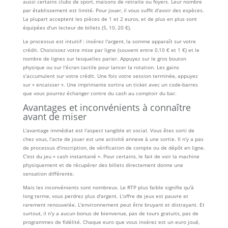
aussi certains clubs de sport, maisons de retraite ou foyers. Leur nombre
par établissement est limité. Pour jouer, il vous suffit d'avoir des espèces.
La plupart acceptent les pièces de 1 et 2 euros, et de plus en plus sont
équipées d'un lecteur de billets (5, 10, 20 €).
Le processus est intuitif : insérez l'argent, la somme apparaît sur votre
crédit. Choisissez votre mise par ligne (souvent entre 0,10 € et 1 €) et le
nombre de lignes sur lesquelles parier. Appuyez sur le gros bouton
physique ou sur l'écran tactile pour lancer la rotation. Les gains
s'accumulent sur votre crédit. Une fois votre session terminée, appuyez
sur « encaisser ». Une imprimante sortira un ticket avec un code-barres
que vous pourrez échanger contre du cash au comptoir du bar.
Avantages et inconvénients à connaître
avant de miser
L'avantage immédiat est l'aspect tangible et social. Vous êtes sorti de
chez vous, l'acte de jouer est une activité annexe à une sortie. Il n'y a pas
de processus d'inscription, de vérification de compte ou de dépôt en ligne.
C'est du jeu « cash instantané ». Pour certains, le fait de voir la machine
physiquement et de récupérer des billets directement donne une
sensation différente.
Mais les inconvénients sont nombreux. Le RTP plus faible signifie qu'à
long terme, vous perdrez plus d'argent. L'offre de jeux est pauvre et
rarement renouvelée. L'environnement peut être bruyant et distrayant. Et
surtout, il n'y a aucun bonus de bienvenue, pas de tours gratuits, pas de
programmes de fidélité. Chaque euro que vous insérez est un euro joué,