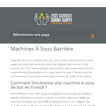
Sélectionner une page
Machines À Sous Barrière
Vous êtes assis au comptoir d'un bar, vous sirotez votre boisson et votre
regard est attiré par un écran coloré qui clignote dans un coin. C'est
tentant, non ? Ces bornes de jeux sont partout, mais savez-vous vraiment
comment elles fonctionnent et si elles valent le coup ? Parlons cash de
ces machines à sous qu'on trouve dans les bars, les cafés et les tabacs.
Comment fonctionne une machine à sous
de bar en France ?
Contrairement à une idée reçue, ces appareils ne sont pas de simples «
bandits manchots » comme au casino. En France, elles sont régies par
l'Autorité nationale des jeux (ANJ) et appartiennent à la catégorie des
jeux de cercle ou de jeux d'argent de catégorie 2. Leur principe est simple