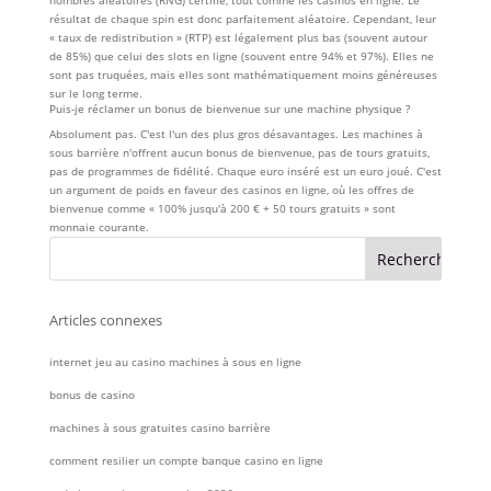
nombres aléatoires (RNG) certifié, tout comme les casinos en ligne. Le
résultat de chaque spin est donc parfaitement aléatoire. Cependant, leur
« taux de redistribution » (RTP) est légalement plus bas (souvent autour
de 85%) que celui des slots en ligne (souvent entre 94% et 97%). Elles ne
sont pas truquées, mais elles sont mathématiquement moins généreuses
sur le long terme.
Puis-je réclamer un bonus de bienvenue sur une machine physique ?
Absolument pas. C'est l'un des plus gros désavantages. Les machines à
sous barrière n'offrent aucun bonus de bienvenue, pas de tours gratuits,
pas de programmes de fidélité. Chaque euro inséré est un euro joué. C'est
un argument de poids en faveur des casinos en ligne, où les offres de
bienvenue comme « 100% jusqu'à 200 € + 50 tours gratuits » sont
monnaie courante.
Articles connexes
internet jeu au casino machines à sous en ligne
bonus de casino
machines à sous gratuites casino barrière
comment resilier un compte banque casino en ligne