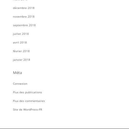
décembre 2018
novembre 2018
septembre 2018
juillet 2018
avril 2018
février 2018
janvier 2018
Méta
Connexion
Flux des publications
Flux des commentaires
Site de WordPress-FR