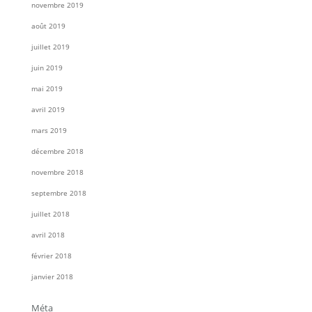
novembre 2019
août 2019
juillet 2019
juin 2019
mai 2019
avril 2019
mars 2019
décembre 2018
novembre 2018
septembre 2018
juillet 2018
avril 2018
février 2018
janvier 2018
Méta