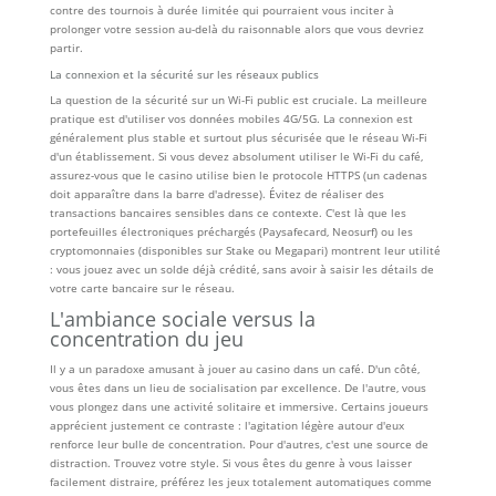
contre des tournois à durée limitée qui pourraient vous inciter à
prolonger votre session au-delà du raisonnable alors que vous devriez
partir.
La connexion et la sécurité sur les réseaux publics
La question de la sécurité sur un Wi-Fi public est cruciale. La meilleure
pratique est d'utiliser vos données mobiles 4G/5G. La connexion est
généralement plus stable et surtout plus sécurisée que le réseau Wi-Fi
d'un établissement. Si vous devez absolument utiliser le Wi-Fi du café,
assurez-vous que le casino utilise bien le protocole HTTPS (un cadenas
doit apparaître dans la barre d'adresse). Évitez de réaliser des
transactions bancaires sensibles dans ce contexte. C'est là que les
portefeuilles électroniques préchargés (Paysafecard, Neosurf) ou les
cryptomonnaies (disponibles sur Stake ou Megapari) montrent leur utilité
: vous jouez avec un solde déjà crédité, sans avoir à saisir les détails de
votre carte bancaire sur le réseau.
L'ambiance sociale versus la
concentration du jeu
Il y a un paradoxe amusant à jouer au casino dans un café. D'un côté,
vous êtes dans un lieu de socialisation par excellence. De l'autre, vous
vous plongez dans une activité solitaire et immersive. Certains joueurs
apprécient justement ce contraste : l'agitation légère autour d'eux
renforce leur bulle de concentration. Pour d'autres, c'est une source de
distraction. Trouvez votre style. Si vous êtes du genre à vous laisser
facilement distraire, préférez les jeux totalement automatiques comme