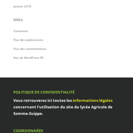
janvier 2018
Méta
Connexion
Flux des publications
Flux des commentaires
Site de WordPress-FR
POLITIQUE DE CONFIDENTIALITÉ
Vous retrouverez ici toutes les
informations légales
concernant l’utilisation du site du
lycée Agricole de
Somme-Suippe
.
COORDONNÉES