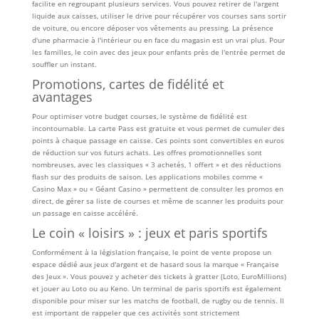
facilite en regroupant plusieurs services. Vous pouvez retirer de l'argent
liquide aux caisses, utiliser le drive pour récupérer vos courses sans sortir
de voiture, ou encore déposer vos vêtements au pressing. La présence
d'une pharmacie à l'intérieur ou en face du magasin est un vrai plus. Pour
les familles, le coin avec des jeux pour enfants près de l'entrée permet de
souffler un instant.
Promotions, cartes de fidélité et
avantages
Pour optimiser votre budget courses, le système de fidélité est
incontournable. La carte Pass est gratuite et vous permet de cumuler des
points à chaque passage en caisse. Ces points sont convertibles en euros
de réduction sur vos futurs achats. Les offres promotionnelles sont
nombreuses, avec les classiques « 3 achetés, 1 offert » et des réductions
flash sur des produits de saison. Les applications mobiles comme «
Casino Max » ou « Géant Casino » permettent de consulter les promos en
direct, de gérer sa liste de courses et même de scanner les produits pour
un passage en caisse accéléré.
Le coin « loisirs » : jeux et paris sportifs
Conformément à la législation française, le point de vente propose un
espace dédié aux jeux d'argent et de hasard sous la marque « Française
des Jeux ». Vous pouvez y acheter des tickets à gratter (Loto, EuroMillions)
et jouer au Loto ou au Keno. Un terminal de paris sportifs est également
disponible pour miser sur les matchs de football, de rugby ou de tennis. Il
est important de rappeler que ces activités sont strictement