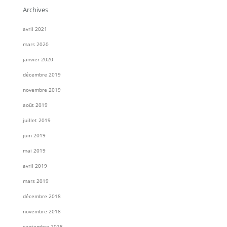
Archives
avril 2021
mars 2020
janvier 2020
décembre 2019
novembre 2019
août 2019
juillet 2019
juin 2019
mai 2019
avril 2019
mars 2019
décembre 2018
novembre 2018
septembre 2018