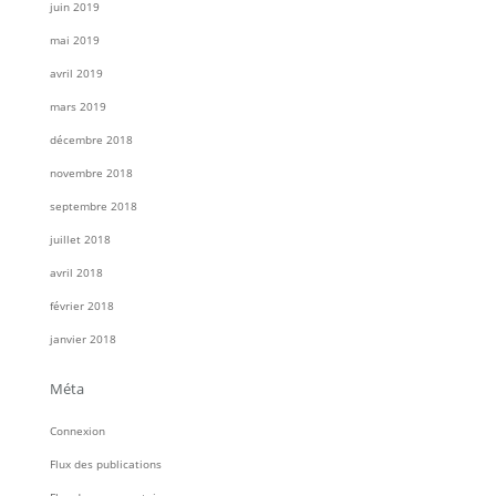
juin 2019
mai 2019
avril 2019
mars 2019
décembre 2018
novembre 2018
septembre 2018
juillet 2018
avril 2018
février 2018
janvier 2018
Méta
Connexion
Flux des publications