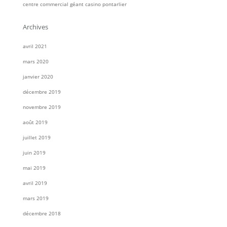
centre commercial géant casino pontarlier
Archives
avril 2021
mars 2020
janvier 2020
décembre 2019
novembre 2019
août 2019
juillet 2019
juin 2019
mai 2019
avril 2019
mars 2019
décembre 2018