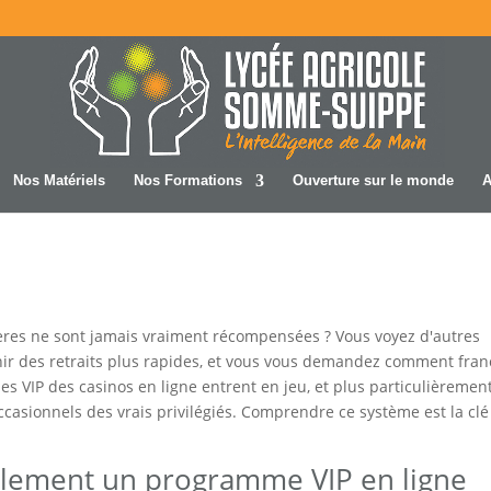
Nos Matériels
Nos Formations
Ouverture sur le monde
A
ères ne sont jamais vraiment récompensées ? Vous voyez d'autres
nir des retraits plus rapides, et vous vous demandez comment fran
es VIP des casinos en ligne entrent en jeu, et plus particulièrement
ccasionnels des vrais privilégiés. Comprendre ce système est la clé
lement un programme VIP en ligne