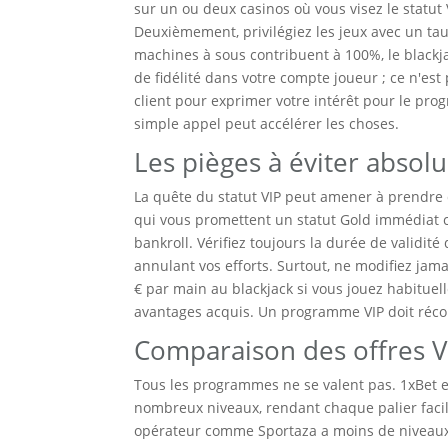
sur un ou deux casinos où vous visez le statut
Deuxièmement, privilégiez les jeux avec un tau
machines à sous contribuent à 100%, le blackja
de fidélité dans votre compte joueur ; ce n'est
client pour exprimer votre intérêt pour le pro
simple appel peut accélérer les choses.
Les pièges à éviter abso
La quête du statut VIP peut amener à prendre 
qui vous promettent un statut Gold immédiat c
bankroll. Vérifiez toujours la durée de validité 
annulant vos efforts. Surtout, ne modifiez jam
€ par main au blackjack si vous jouez habituel
avantages acquis. Un programme VIP doit récom
Comparaison des offres VI
Tous les programmes ne se valent pas. 1xBet e
nombreux niveaux, rendant chaque palier facile
opérateur comme Sportaza a moins de niveaux,