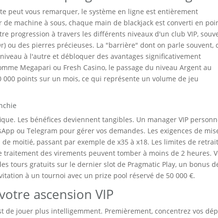
te peut vous remarquer, le système en ligne est entièrement
 de machine à sous, chaque main de blackjack est converti en poi
re progression à travers les différents niveaux d'un club VIP, souv
) ou des pierres précieuses. La "barrière" dont on parle souvent, c
 niveau à l'autre et débloquer des avantages significativement
comme Megapari ou Fresh Casino, le passage du niveau Argent au
0 000 points sur un mois, ce qui représente un volume de jeu
anchie
ifique. Les bénéfices deviennent tangibles. Un manager VIP personn
atsApp ou Telegram pour gérer vos demandes. Les exigences de mis
 de moitié, passant par exemple de x35 à x18. Les limites de retrai
e traitement des virements peuvent tomber à moins de 2 heures. 
s tours gratuits sur le dernier slot de Pragmatic Play, un bonus d
tation à un tournoi avec un prize pool réservé de 50 000 €.
 votre ascension VIP
est de jouer plus intelligemment. Premièrement, concentrez vos dé