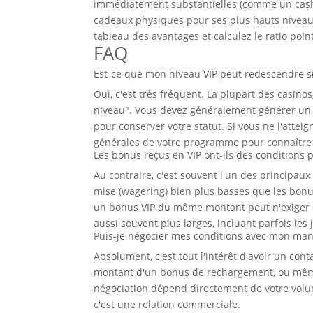
immédiatement substantielles (comme un cas
cadeaux physiques pour ses plus hauts niveaux
tableau des avantages et calculez le ratio poin
FAQ
Est-ce que mon niveau VIP peut redescendre si
Oui, c'est très fréquent. La plupart des casi
niveau". Vous devez généralement générer un 
pour conserver votre statut. Si vous ne l'atte
générales de votre programme pour connaître 
Les bonus reçus en VIP ont-ils des conditions 
Au contraire, c'est souvent l'un des principau
mise (wagering) bien plus basses que les bon
un bonus VIP du même montant peut n'exiger qu
aussi souvent plus larges, incluant parfois les 
Puis-je négocier mes conditions avec mon man
Absolument, c'est tout l'intérêt d'avoir un co
montant d'un bonus de rechargement, ou même 
négociation dépend directement de votre volu
c'est une relation commerciale.