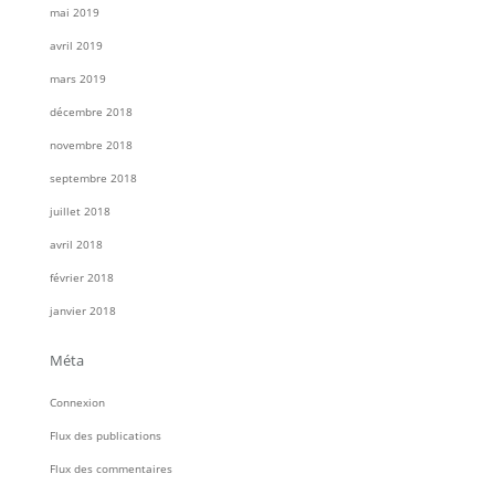
mai 2019
avril 2019
mars 2019
décembre 2018
novembre 2018
septembre 2018
juillet 2018
avril 2018
février 2018
janvier 2018
Méta
Connexion
Flux des publications
Flux des commentaires