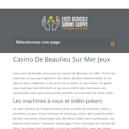
Sélectionner une page
Casino De Beaulieu Sur Mer Jeux
Vous vous demandez quoi jouer au Casino de Beaulieu sur Mer ? Entre les
machines à sous qui clignotent, les tables de jeux traditionnelles et les
options plus modernes, il est facile de se sentir un peu perdu. Ce guide
vous explique concrètement ce qui vous attend, des classiques aux
nouveautés, pour que vous puissiez profiter au maximum de votre visite.
Les machines à sous et vidéo-pokers
Le cœur battant de l'établissement reste sa salle de machines. Vous y
trouverez un parc d'une centaine de machines, allant des traditionnelles
bandits manchots mécaniques aux dernières vidéo-slots numériques. Les
thèmes sont variés : aventure, mythologie, fruits classiques et licences de
films. Les mises sont adaptées à tous les portefeuilles, avec des mises