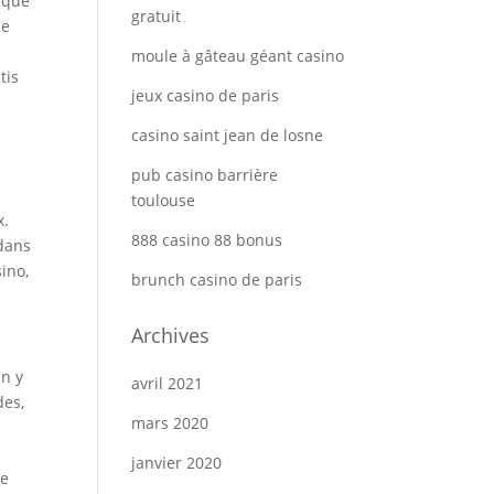
hique
gratuit
de
moule à gâteau géant casino
tis
jeux casino de paris
casino saint jean de losne
pub casino barrière
toulouse
x.
888 casino 88 bonus
 dans
sino,
brunch casino de paris
Archives
On y
avril 2021
des,
mars 2020
janvier 2020
ce