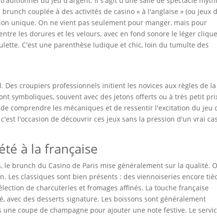
traditionnel du jeu d'argent. Il s'agit d'une salle de spectacle myt
 brunch couplée à des activités de casino « à l'anglaise » (ou jeux 
 fusion unique. On ne vient pas seulement pour manger, mais pour
re les dorures et les velours, avec en fond sonore le léger clique
oulette. C'est une parenthèse ludique et chic, loin du tumulte des
l. Des croupiers professionnels initient les novices aux règles de la
ont symboliques, souvent avec des jetons offerts ou à très petit pri
is de comprendre les mécaniques et de ressentir l'excitation du jeu
c'est l'occasion de découvrir ces jeux sans la pression d'un vrai ca
été à la française
, le brunch du Casino de Paris mise généralement sur la qualité. 
on. Les classiques sont bien présents : des viennoiseries encore tiè
élection de charcuteries et fromages affinés. La touche française
né, avec des desserts signature. Les boissons sont généralement
fois une coupe de champagne pour ajouter une note festive. Le servi