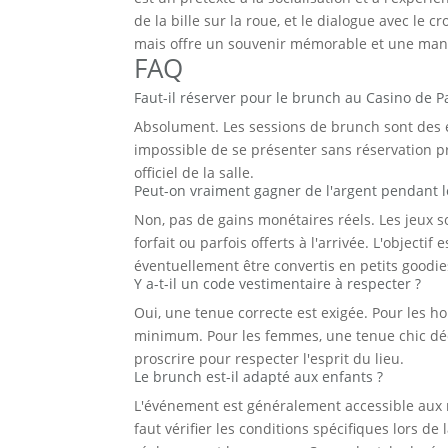
de la bille sur la roue, et le dialogue avec le 
mais offre un souvenir mémorable et une mani
FAQ
Faut-il réserver pour le brunch au Casino de Pa
Absolument. Les sessions de brunch sont des é
impossible de se présenter sans réservation pré
officiel de la salle.
Peut-on vraiment gagner de l'argent pendant l
Non, pas de gains monétaires réels. Les jeux 
forfait ou parfois offerts à l'arrivée. L'objecti
éventuellement être convertis en petits goodies
Y a-t-il un code vestimentaire à respecter ?
Oui, une tenue correcte est exigée. Pour les 
minimum. Pour les femmes, une tenue chic déco
proscrire pour respecter l'esprit du lieu.
Le brunch est-il adapté aux enfants ?
L'événement est généralement accessible aux m
faut vérifier les conditions spécifiques lors de