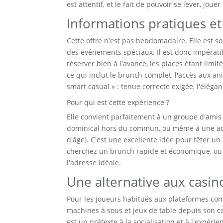
est attentif, et le fait de pouvoir se lever, jo
Informations pratiques et
Cette offre n'est pas hebdomadaire. Elle est 
des événements spéciaux. Il est donc impératif 
réserver bien à l'avance, les places étant limi
ce qui inclut le brunch complet, l'accès aux an
smart casual » : tenue correcte exigée, l'élégan
Pour qui est cette expérience ?
Elle convient parfaitement à un groupe d'amis
dominical hors du commun, ou même à une activ
d'âge). C'est une excellente idée pour fêter u
cherchez un brunch rapide et économique, ou l'
l'adresse idéale.
Une alternative aux casin
Pour les joueurs habitués aux plateformes com
machines à sous et jeux de table depuis son can
est un prétexte à la socialisation et à l'expérie