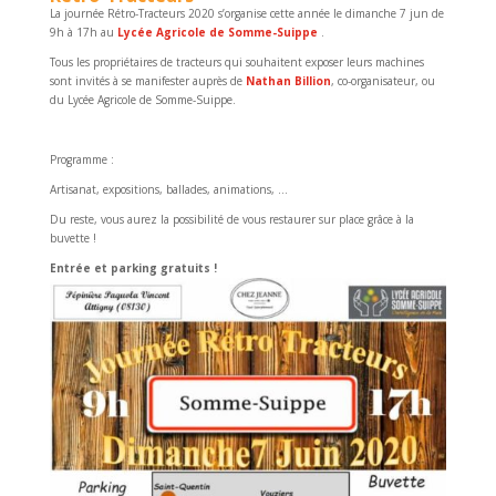
La journée Rétro-Tracteurs 2020 s’organise cette année le dimanche 7 jun de
9h à 17h au
Lycée Agricole de Somme-Suippe
.
Tous les propriétaires de tracteurs qui souhaitent exposer leurs machines
sont invités à se manifester auprès de
Nathan Billion
, co-organisateur, ou
du Lycée Agricole de Somme-Suippe.
Programme :
Artisanat, expositions, ballades, animations, …
Du reste, vous aurez la possibilité de vous restaurer sur place grâce à la
buvette !
Entrée et parking gratuits !