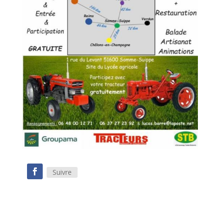
Suivre