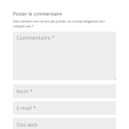
Poster le commentaire
Votre adresse e-mail ne sera pas publiée.
Les champs obligatoires sont
indiqués avec
*