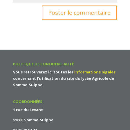
POLITIQUE DE CONFIDENTIALITÉ
Vous retrouverez ici toutes les
informations légales
concernant l’utilisation du site du
lycée Agricole de
Somme-Suippe
.
COORDONNÉES
1 rue du Levant
51600 Somme-Suippe